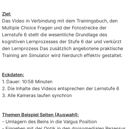
Ziel:
Das Video in Verbindung mit dem Trainingsbuch, den
Multiple Choice Fragen und der Fotostrecke der
Lernstufe 6 stellt die wesentliche Grundlage des
kognitiven Lernprozesses der Stufe 6 dar und verkürzt
den Lernprozess Das zusätzlich angebotene praktische
Training am Simulator wird hierdurch effektiv gestaltet.
Eckdaten:
1. Dauer: 10:58 Minuten
2. Die Inhalte des Videos entsprechen der Lernstufe 6
3. Alle Kameras laufen synchron
Themen Beispiel Seiten (Auswahl):
- Umlagern des Beins in die Valgus Position
- Eingehen mit der Optik in den dorsomedialen Rezessus