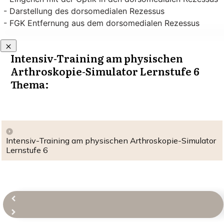
- Darstellung des dorsomedialen Rezessus
- FGK Entfernung aus dem dorsomedialen Rezessus
Intensiv-Training am physischen
Arthroskopie-Simulator Lernstufe 6
Thema:
Intensiv-Training am physischen Arthroskopie-Simulator
Lernstufe 6