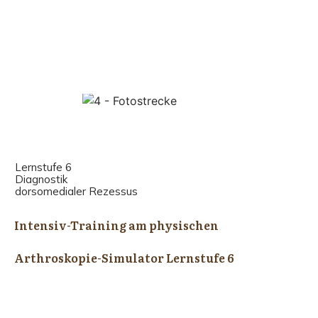
Lernstufe 6
Diagnostik
dorsomedialer Rezessus
Intensiv-Training am physischen
Arthroskopie-Simulator Lernstufe 6