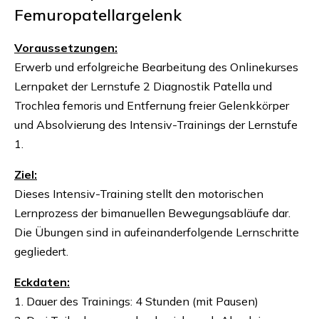
Femuropatellargelenk
Voraussetzungen:
Erwerb und erfolgreiche Bearbeitung des Onlinekurses
Lernpaket der Lernstufe 2 Diagnostik Patella und
Trochlea femoris und Entfernung freier Gelenkkörper
und Absolvierung des Intensiv-Trainings der Lernstufe
1.
Ziel:
Dieses Intensiv-Training stellt den motorischen
Lernprozess der bimanuellen Bewegungsabläufe dar.
Die Übungen sind in aufeinanderfolgende Lernschritte
gegliedert.
Eckdaten:
1. Dauer des Trainings: 4 Stunden (mit Pausen)