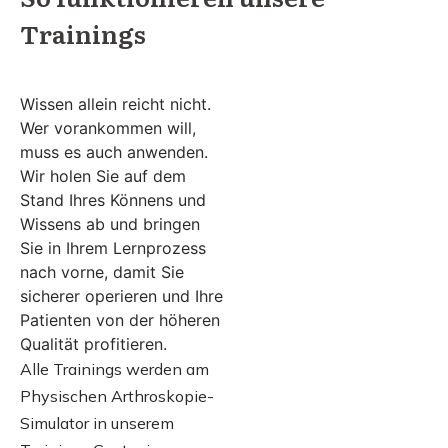
Trainings
Wissen allein reicht nicht.
Wer voran­kommen will,
muss es auch anwenden.
Wir holen Sie auf dem
Stand Ihres Könnens und
Wissens ab und bringen
Sie in Ihrem Lernprozess
nach vorne, damit Sie
sicherer operieren und Ihre
Patienten von der höheren
Qualität profitieren.
Alle Trainings werden am
Physischen Arthroskopie-
Simulator in unserem