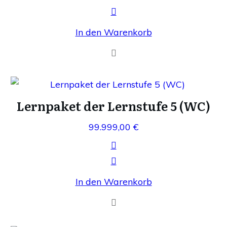
In den Warenkorb
Lernpaket der Lernstufe 5 (WC)
99.999,00
€
In den Warenkorb