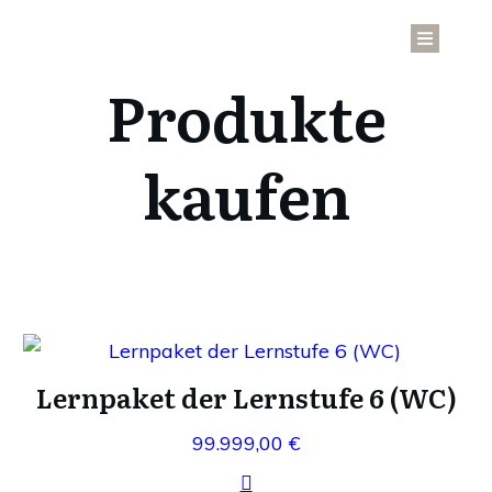
Produkte
kaufen
Lernpaket der Lernstufe 6 (WC)
99.999,00
€