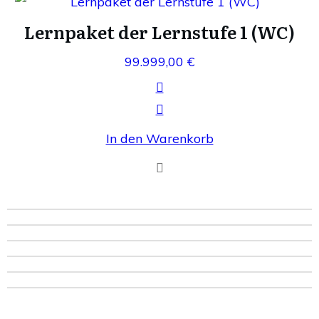
Lernpaket der Lernstufe 1 (WC)
99.999,00
€
In den Warenkorb