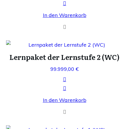
In den Warenkorb
Lernpaket der Lernstufe 2 (WC)
99.999,00
€
In den Warenkorb