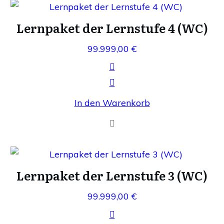
Lernpaket der Lernstufe 4 (WC)
99.999,00
€
In den Warenkorb
Lernpaket der Lernstufe 3 (WC)
99.999,00
€