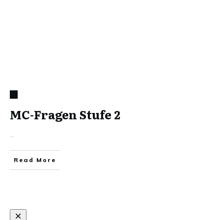
MC-Fragen Stufe 2
...
Read More