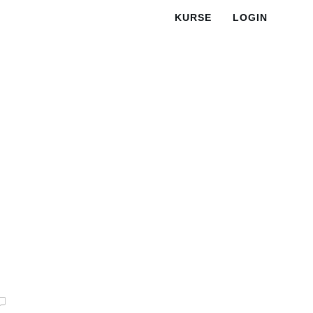
KURSE
LOGIN