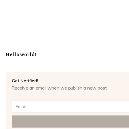
Hello world!
Get Notified!
Receive an email when we publish a new post