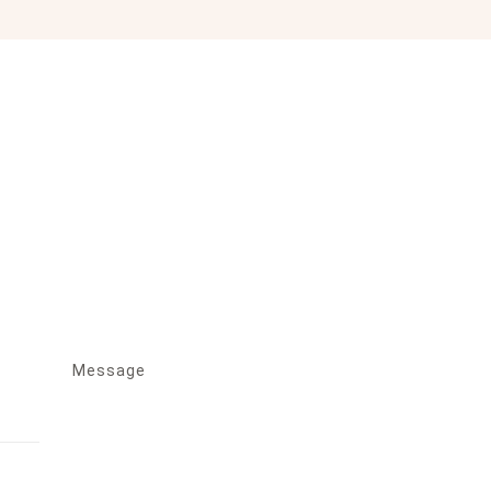
Message